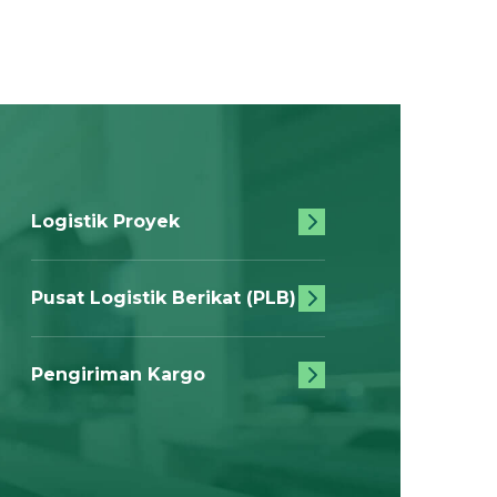
Logistik Proyek
Pusat Logistik Berikat (PLB)
Pengiriman Kargo