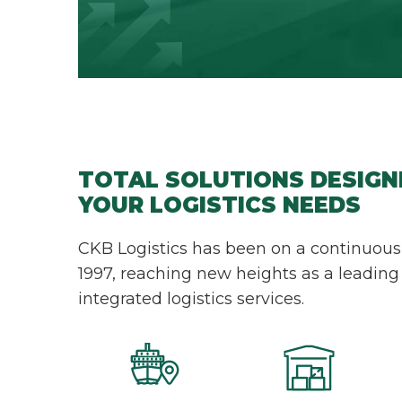
TOTAL SOLUTIONS DESIGN
YOUR LOGISTICS NEEDS
CKB Logistics has been on a continuous
1997, reaching new heights as a leading 
integrated logistics services.