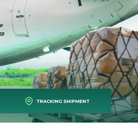
TRACKING SHIPMENT