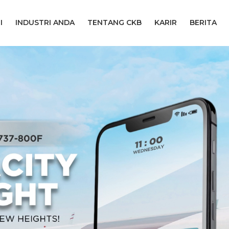
I
INDUSTRI ANDA
TENTANG CKB
KARIR
BERITA