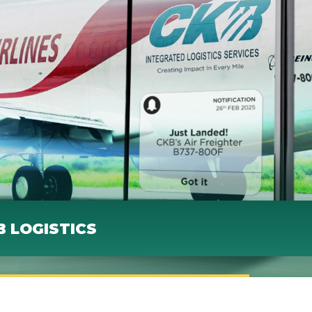
B LOGISTICS