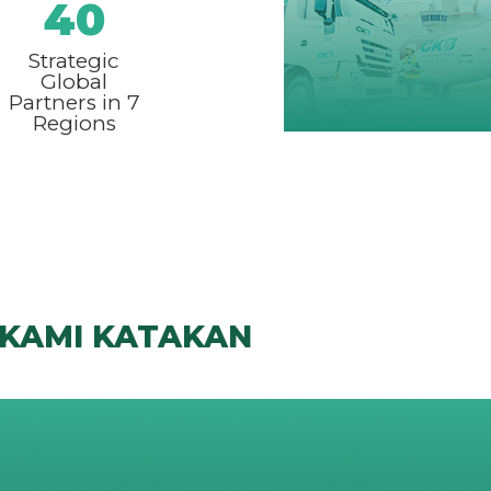
40
Strategic
Global
Partners in 7
Regions
 KAMI KATAKAN