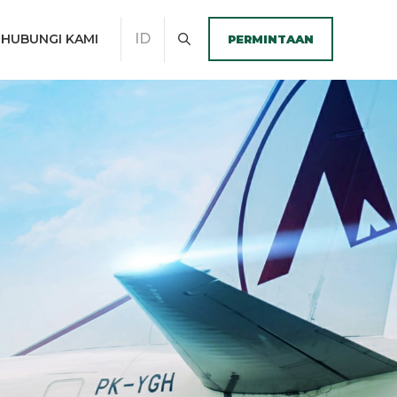
ID
HUBUNGI KAMI
PERMINTAAN