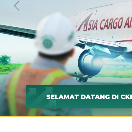
SELAMAT DATANG DI CK