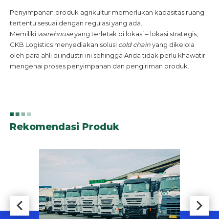
Penyimpanan produk agrikultur memerlukan kapasitas ruang
tertentu sesuai dengan regulasi yang ada.
Memiliki
warehouse
yang terletak di lokasi – lokasi strategis,
CKB Logistics menyediakan solusi
cold chain
yang dikelola
oleh para ahli di industri ini sehingga Anda tidak perlu khawatir
mengenai proses penyimpanan dan pengiriman produk.
Rekomendasi Produk