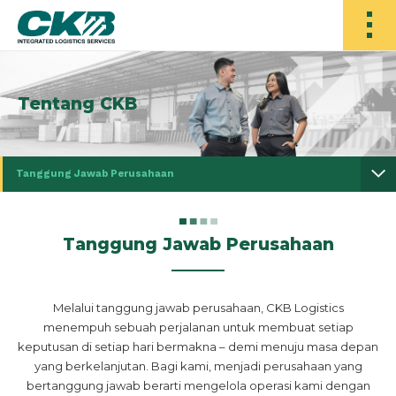
Tentang CKB
Tanggung Jawab Perusahaan
Tanggung Jawab Perusahaan
Melalui tanggung jawab perusahaan, CKB Logistics
menempuh sebuah perjalanan untuk membuat setiap
keputusan di setiap hari bermakna – demi menuju masa depan
yang berkelanjutan. Bagi kami, menjadi perusahaan yang
bertanggung jawab berarti mengelola operasi kami dengan