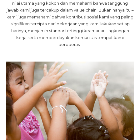
nilai utama yang kokoh dan memahami bahwa tanggung
jawab kami juga tercakup dalam value chain. Bukan hanya itu –
kami juga memahami bahwa kontribusi sosial kami yang paling
signifikan tercipta dari pekerjaan yang kami lakukan setiap
harinya, menjamin standar tertinggi keamanan lingkungan
kerja serta memberdayakan komunitas tempat kami
beroperasi.