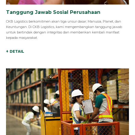
Tanggung Jawab Sosial Perusahaan
CKB Logistics berkomitmen akan tiga unsur dasar; Manusia, Planet, dan
Keuntungan. Di CKB Logistics, kami mengembangkan tanggung jawab
untuk bertindak dengan integritas dan memberikan kembali manfaat
kepada masyarakat.
+ DETAIL