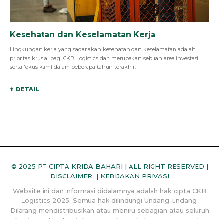
Kesehatan dan Keselamatan Kerja
Lingkungan kerja yang sadar akan kesehatan dan keselamatan adalah
prioritas krusial bagi CKB Logistics dan merupakan sebuah area investasi
serta fokus kami dalam beberapa tahun terakhir.
+ DETAIL
© 2025 PT CIPTA KRIDA BAHARI | ALL RIGHT RESERVED |
DISCLAIMER
|
KEBIJAKAN PRIVASI
Website ini dan informasi didalamnya adalah hak cipta CKB
Logistics 2025. Semua hak dilindungi Undang-undang.
Dilarang mendistribusikan atau meniru sebagian atau seluruh