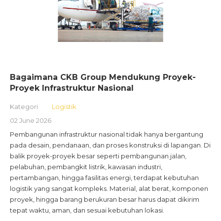
Bagaimana CKB Group Mendukung Proyek-
Proyek Infrastruktur Nasional
Kategori
Logistik
02 June 2026
Pembangunan infrastruktur nasional tidak hanya bergantung
pada desain, pendanaan, dan proses konstruksi di lapangan. Di
balik proyek-proyek besar seperti pembangunan jalan,
pelabuhan, pembangkit listrik, kawasan industri,
pertambangan, hingga fasilitas energi, terdapat kebutuhan
logistik yang sangat kompleks. Material, alat berat, komponen
proyek, hingga barang berukuran besar harus dapat dikirim
tepat waktu, aman, dan sesuai kebutuhan lokasi.