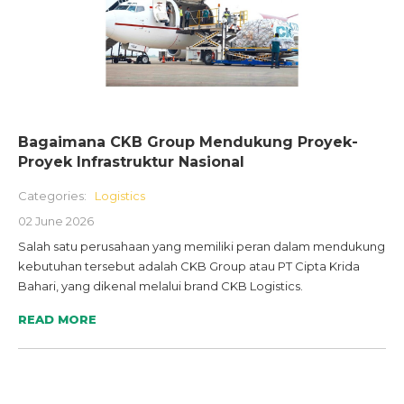
Bagaimana CKB Group Mendukung Proyek-
Proyek Infrastruktur Nasional
Categories:
Logistics
02 June 2026
Salah satu perusahaan yang memiliki peran dalam mendukung
kebutuhan tersebut adalah CKB Group atau PT Cipta Krida
Bahari, yang dikenal melalui brand CKB Logistics.
READ MORE