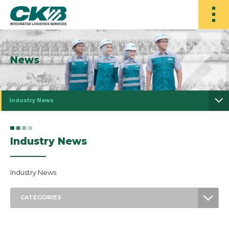
News
Industry News
Industry News
Industry News
CATEGORIES