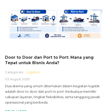
Door to Door dan Port to Port: Mana yang
Tepat untuk Bisnis Anda?
Categories:
Logistics
03 August 2026
Dua skema yang umum ditemukan dalam kegiatan logistik
adalah door to door dan port to port. Keduanya memiliki
cakupan layanan, tingkat fleksibilitas, serta tanggung jawab
operasional yang berbeda.