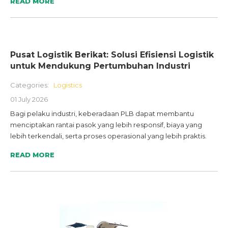
READ MORE
Pusat Logistik Berikat: Solusi Efisiensi Logistik
untuk Mendukung Pertumbuhan Industri
Categories:
Logistics
01 July 2026
Bagi pelaku industri, keberadaan PLB dapat membantu
menciptakan rantai pasok yang lebih responsif, biaya yang
lebih terkendali, serta proses operasional yang lebih praktis.
READ MORE