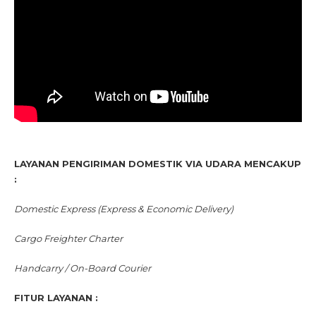
LAYANAN PENGIRIMAN DOMESTIK VIA UDARA MENCAKUP
:
Domestic Express (Express & Economic Delivery)
Cargo Freighter Charter
Handcarry / On-Board Courier
FITUR LAYANAN :