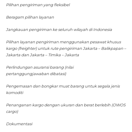
Pilihan pengiriman yang fleksibel
Beragam pilihan layanan
Jangkauan pengiriman ke seluruh wilayah di Indonesia
Pilihan layanan pengiriman menggunakan pesawat khusus
kargo (freighter) untuk rute pengiriman Jakarta – Balikpapan –
Jakarta dan Jakarta – Timika – Jakarta
Perlindungan asuransi barang (nilai
pertanggungjawaban dibatasi)
Pengemasan dan bongkar muat barang untuk segala jenis
komoditi
Penanganan kargo dengan ukuran dan berat berlebih (OWOS
cargo)
Dokumentasi