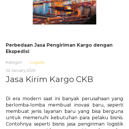
Perbedaan Jasa Pengiriman Kargo dengan
Ekspedisi
Kategori
Logistik
02 January 2026
Jasa Kirim Kargo CKB
Di era modern saat ini banyak perusahaan yang
berlomba-lomba membuat inovasi baru, seperti
membuat jenis layanan baru yang bisa berguna
untuk memenuhi kebutuhan para pelaku bisnis.
Contohnya seperti bisnis jasa pengiriman logistik