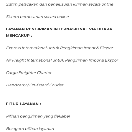
Sistim pelacakan dan penelusuran kiriman secara online
Sistem pemesanan secara online
LAYANAN PENGIRIMAN INTERNASIONAL VIA UDARA
MENCAKUP :
Express International untuk Pengiriman Impor & Ekspor
Air Freight International untuk Pengiriman Impor & Ekspor
Cargo Freighter Charter
Handcarry / On-Board Courier
FITUR LAYANAN :
Pilihan pengiriman yang fleksibel
Beragam pilihan layanan