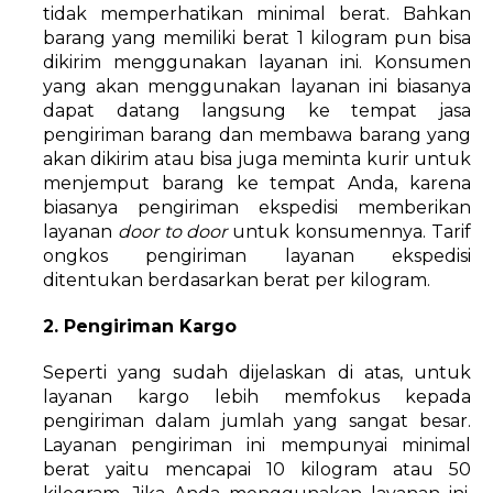
tidak memperhatikan minimal berat. Bahkan
barang yang memiliki berat 1 kilogram pun bisa
dikirim menggunakan layanan ini. Konsumen
yang akan menggunakan layanan ini biasanya
dapat datang langsung ke tempat jasa
pengiriman barang dan membawa barang yang
akan dikirim atau bisa juga meminta kurir untuk
menjemput barang ke tempat Anda, karena
biasanya pengiriman ekspedisi memberikan
layanan
door to door
untuk konsumennya. Tarif
ongkos pengiriman layanan ekspedisi
ditentukan berdasarkan berat per kilogram.
2.
Pengiriman Kargo
Seperti yang sudah dijelaskan di atas, untuk
layanan kargo lebih memfokus kepada
pengiriman dalam jumlah yang sangat besar.
Layanan pengiriman ini mempunyai minimal
berat yaitu mencapai 10 kilogram atau 50