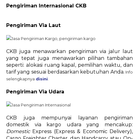
Pengiriman Internasional CKB
Pengiriman Via Laut
CKB juga menawarkan pengiriman via jalur laut
yang tepat juga menawarkan pilihan tambahan
seperti: alokasi ruang kapal, pemilihan waktu, dan
tarif yang sesuai berdasarkan kebutuhan Anda.
Info
selengkapnya
disini
.
Pengiriman Via Udara
CKB juga mempunyai layanan pengiriman
domestik via kargo udara yang mencakup:
Domestic
Express (Express & Economic Delivery),
Cargo Freighter Charter, dan Handcarry atau On-