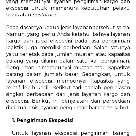
yang mempunyai layanan pengiriman kargo dan
ekspedisi untuk memenuhi kebutuhan pelaku
bisnis atau
customer.
Pada dasarnya kedua jenis layanan tersebut sama.
Namun, yang perlu Anda ketahui bahwa layanan
kargo dan juga ekspedisi pada jasa pengiriman
logistik juga memiliki perbedaan. Salah satunya
yaitu
terletak pada jumlah muatan atau kapasitas
barang yang dikirim dalam satu kali pengiriman.
Pengiriman inimempunyai muatan atau kapasitas
barang dalam jumlah besar. Sedangkan, untuk
layanan ekspedisi mempunyai kapasitas yang
relatif lebih kecil. Berikut tadi adalah penjelasan
singkat perbedaan dari jenis layanan kargo dan
ekspedisi. Berikut ini penjelasan dari perbedaan
dari dua jenis layanan pengiriman barang tersebut.
1.
Pengiriman Ekspedisi
Untuk layanan ekspedisi pengiriman barang