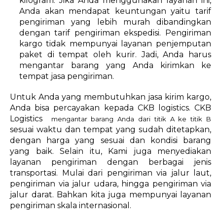
kilogram. Jika Anda menggunakan layanan ini,
Anda akan mendapat keuntungan yaitu tarif
pengiriman yang lebih murah dibandingkan
dengan tarif pengiriman ekspedisi. Pengiriman
kargo tidak mempunyai layanan penjemputan
paket di tempat oleh kurir. Jadi, Anda harus
mengantar barang yang Anda kirimkan ke
tempat jasa pengiriman.
Untuk Anda yang membutuhkan jasa kirim kargo,
Anda bisa percayakan kepada CKB logistics. CKB
Logistics
mengantar barang Anda dari titik A ke titik B
sesuai waktu dan tempat yang sudah ditetapkan,
dengan harga yang sesuai dan kondisi barang
yang baik. Selain itu, Kami juga menyediakan
layanan pengiriman dengan berbagai jenis
transportasi. Mulai dari pengiriman via jalur laut,
pengiriman via jalur udara, hingga pengiriman via
jalur darat. Bahkan kita juga mempunyai layanan
pengiriman skala internasional.