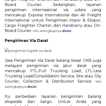
Board Courier. Sedangkan, layanan
pengiriman internasional via udara yang
mencakup: Express International dan Air Freight
International untuk Pengiriman Impor & Ekspor,
Cargo Freighter Charter, dan Handcarry atau On-
Board Courier.
Info selengkapnya
disini
.
Pengiriman Via Darat
Jasa Pengiriman Via Darat barang besar CKB juga
melayani pengiriman via jalur darat yang
mencakup: FTL-Full Trucking Load, LTL-Less
Trucking Load/Consolidation Service, Site atau City
Courier, Collection & Distribution Service.
Info
selengkapnya
disini
.
Itu perbedaan layanan pengiriman barang
ekspedisi dan kargo. Untuk Anda yang