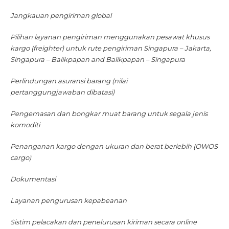
Jangkauan pengiriman global
Pilihan layanan pengiriman menggunakan pesawat khusus
kargo (freighter) untuk rute pengiriman Singapura – Jakarta,
Singapura – Balikpapan and Balikpapan – Singapura
Perlindungan asuransi barang (nilai
pertanggungjawaban dibatasi)
Pengemasan dan bongkar muat barang untuk segala jenis
komoditi
Penanganan kargo dengan ukuran dan berat berlebih (OWOS
cargo)
Dokumentasi
Layanan pengurusan kepabeanan
Sistim pelacakan dan penelurusan kiriman secara online