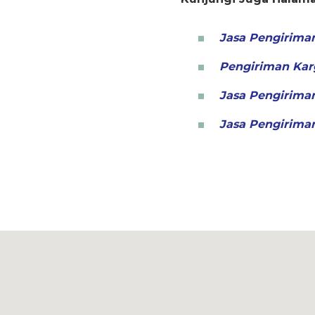
Jasa Pengiriman
Pengiriman Kar
Jasa Pengirima
Jasa Pengiriman