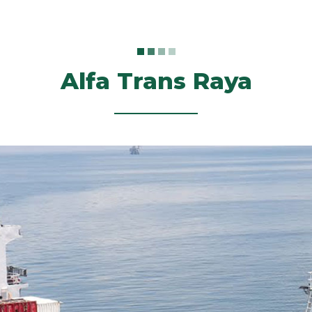
Alfa Trans Raya