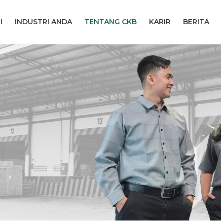
I
INDUSTRI ANDA
TENTANG CKB
KARIR
BERITA