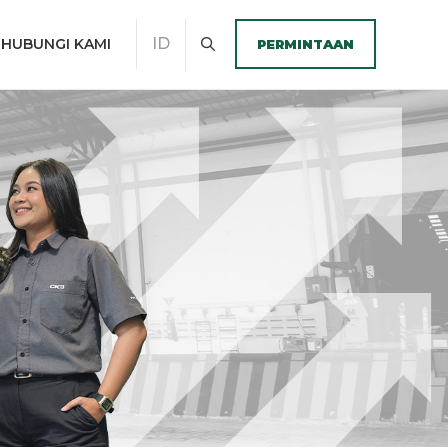
ID
HUBUNGI KAMI
PERMINTAAN