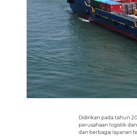
Didirikan pada tahun 20
perusahaan logistik dan
dan berbagai layanan t