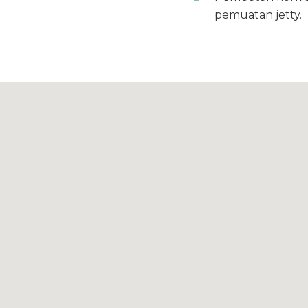
pemuatan jetty.