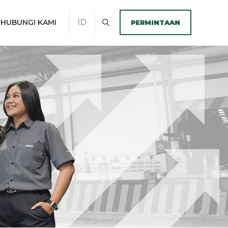
ID
HUBUNGI KAMI
PERMINTAAN