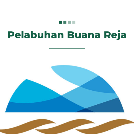
Pelabuhan Buana Reja