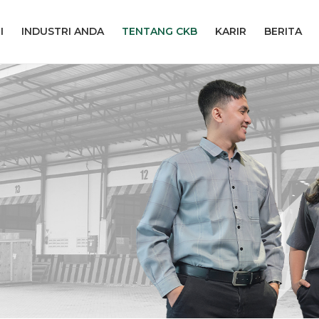
I
INDUSTRI ANDA
TENTANG CKB
KARIR
BERITA