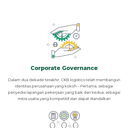
Corporate Governance
Dalam dua dekade terakhir, CKB logistics telah membangun
identitas perusahaan yang kokoh – Pertama, sebagai
penyedia lapangan pekerjaan yang baik dan kedua, sebagai
mitra usaha yang kompetitif dan dapat diandalkan