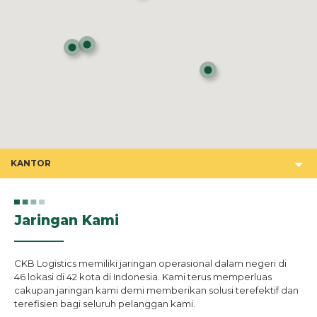
KANTOR
Jaringan Kami
CKB Logistics memiliki jaringan operasional dalam negeri di
46 lokasi di 42 kota di Indonesia. Kami terus memperluas
cakupan jaringan kami demi memberikan solusi terefektif dan
terefisien bagi seluruh pelanggan kami.