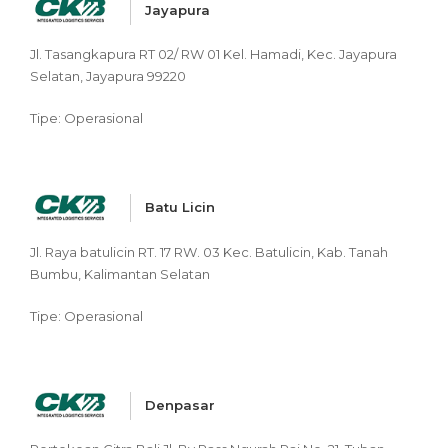
Jayapura
Jl. Tasangkapura RT 02/ RW 01 Kel. Hamadi, Kec. Jayapura
Selatan, Jayapura 99220
Tipe: Operasional
Batu Licin
Jl. Raya batulicin RT. 17 RW. 03 Kec. Batulicin, Kab. Tanah
Bumbu, Kalimantan Selatan
Tipe: Operasional
Denpasar