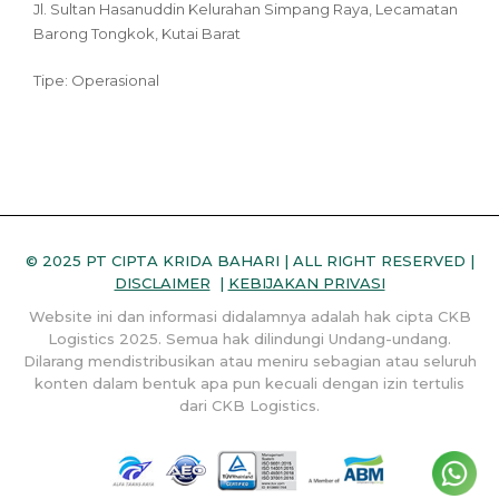
Jl. Sultan Hasanuddin Kelurahan Simpang Raya, Lecamatan
Barong Tongkok, Kutai Barat
Tipe: Operasional
© 2025 PT CIPTA KRIDA BAHARI | ALL RIGHT RESERVED |
DISCLAIMER
|
KEBIJAKAN PRIVASI
Website ini dan informasi didalamnya adalah hak cipta CKB
Logistics 2025. Semua hak dilindungi Undang-undang.
Dilarang mendistribusikan atau meniru sebagian atau seluruh
konten dalam bentuk apa pun kecuali dengan izin tertulis
dari CKB Logistics.