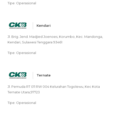
Tipe: Operasional
Kendari
Jl. Brig. Jend. Madjied Joenoes, Korumbo, Kec. Mandonga,
Kendari, Sulawesi Tenggara 93461
Tipe: Operasional
Ternate
Jl. Pemuda RT 011 RW 004 Kelurahan Togolewu, Kec Kota
Ternate Utara,97723
Tipe: Operasional