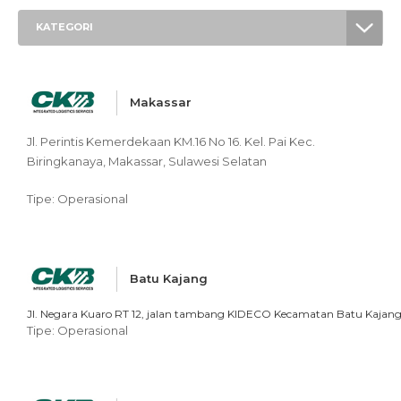
KATEGORI
Makassar
Jl. Perintis Kemerdekaan KM.16 No 16. Kel. Pai Kec.
Biringkanaya, Makassar, Sulawesi Selatan
Tipe: Operasional
Batu Kajang
Jl. Negara Kuaro RT 12, jalan tambang KIDECO Kecamatan Batu Kajang
Tipe: Operasional