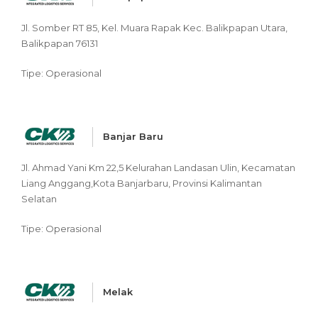
Jl. Somber RT 85, Kel. Muara Rapak Kec. Balikpapan Utara,
Balikpapan 76131
Tipe: Operasional
Banjar Baru
Jl. Ahmad Yani Km 22,5 Kelurahan Landasan Ulin, Kecamatan
Liang Anggang,Kota Banjarbaru, Provinsi Kalimantan
Selatan
Tipe: Operasional
Melak