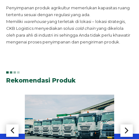
Penyimpanan produk agrikultur memerlukan kapasitas ruang
tertentu sesuai dengan regulasi yang ada.
Memiliki
warehouse
yang terletak di lokasi – lokasi strategis,
CKB Logistics menyediakan solusi
cold chain
yang dikelola
oleh para ahli di industri ini sehingga Anda tidak perlu khawatir
mengenai proses penyimpanan dan pengiriman produk.
Rekomendasi Produk