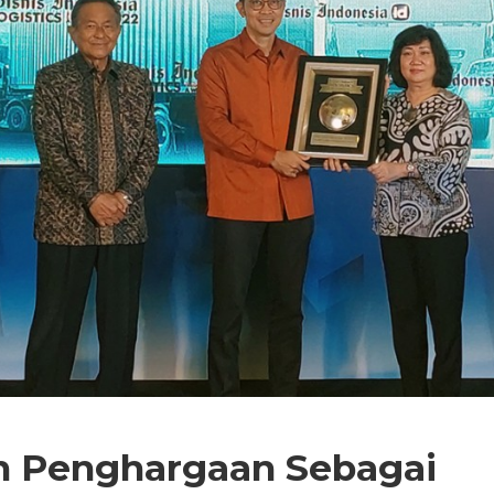
h Penghargaan Sebagai