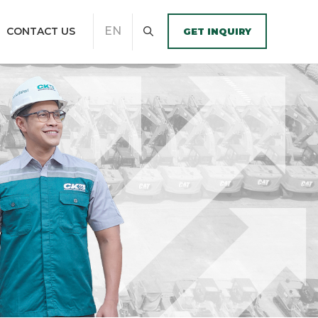
EN
CONTACT US
GET INQUIRY