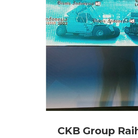
CKB Group Rai