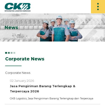
News
Corporate News
Corporate News
02 January 2026
Jasa Pengiriman Barang Terlengkap &
Terpercaya 2026
CKB Logistics, Jasa Pengiriman Barang Terlengkap dan Terpercaya