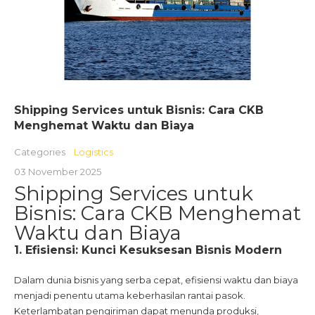
Shipping Services untuk Bisnis: Cara CKB
Menghemat Waktu dan Biaya
Categories
Logistics
03 November 2025
Shipping Services untuk
Bisnis: Cara CKB Menghemat
Waktu dan Biaya
1. Efisiensi: Kunci Kesuksesan Bisnis Modern
Dalam dunia bisnis yang serba cepat, efisiensi waktu dan biaya
menjadi penentu utama keberhasilan rantai pasok.
Keterlambatan pengiriman dapat menunda produksi,