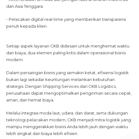
dan Asia Tenggara.
- Pelacakan digital real-time yang memberikan transparansi
penuh kepada klien.
Setiap aspek layanan CKB didesain untuk menghemat waktu
dan biaya, dua elemen paling kritis dalam operasional bisnis
modern.
Dalam persaingan bisnis yang semakin ketat, efisiensi logistik
bukan lagi sekadar keuntungan melainkan kebutuhan
strategis. Dengan Shipping Services dari CKB Logistics,
perusahaan dapat mengoptimalkan pengiriman secara cepat,
aman, dan hemat biaya.
Melalui integrasi moda laut, udara, dan darat, serta dukungan
teknologi pelacakan modern, CKB menjadi mitra logistik yang
mampu menggerakkan bisnis Anda lebih jauh dengan waktu
lebih singkat dan biaya lebih efisien.