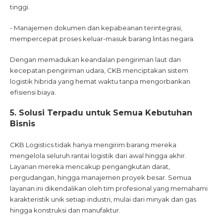
tinggi.
- Manajemen dokumen dan kepabeanan terintegrasi,
mempercepat proses keluar-masuk barang lintas negara.
Dengan memadukan keandalan pengiriman laut dan
kecepatan pengiriman udara, CKB menciptakan sistem
logistik hibrida yang hemat waktu tanpa mengorbankan
efisiensi biaya.
5. Solusi Terpadu untuk Semua Kebutuhan
Bisnis
CKB Logistics tidak hanya mengirim barang mereka
mengelola seluruh rantai logistik dari awal hingga akhir.
Layanan mereka mencakup pengangkutan darat,
pergudangan, hingga manajemen proyek besar. Semua
layanan ini dikendalikan oleh tim profesional yang memahami
karakteristik unik setiap industri, mulai dari minyak dan gas
hingga konstruksi dan manufaktur.