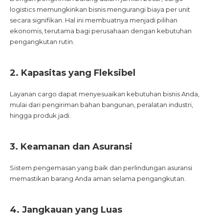
logistics memungkinkan bisnis mengurangi biaya per unit
secara signifikan. Hal ini membuatnya menjadi pilihan
ekonomis, terutama bagi perusahaan dengan kebutuhan
pengangkutan rutin.
2. Kapasitas yang Fleksibel
Layanan cargo dapat menyesuaikan kebutuhan bisnis Anda,
mulai dari pengiriman bahan bangunan, peralatan industri,
hingga produk jadi.
3. Keamanan dan Asuransi
Sistem pengemasan yang baik dan perlindungan asuransi
memastikan barang Anda aman selama pengangkutan.
4. Jangkauan yang Luas