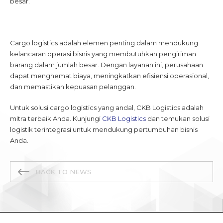
besar.
Cargo logistics adalah elemen penting dalam mendukung
kelancaran operasi bisnis yang membutuhkan pengiriman
barang dalam jumlah besar. Dengan layanan ini, perusahaan
dapat menghemat biaya, meningkatkan efisiensi operasional,
dan memastikan kepuasan pelanggan.
Untuk solusi cargo logistics yang andal, CKB Logistics adalah
mitra terbaik Anda. Kunjungi
CKB Logistics
dan temukan solusi
logistik terintegrasi untuk mendukung pertumbuhan bisnis
Anda.
BACK TO NEWS