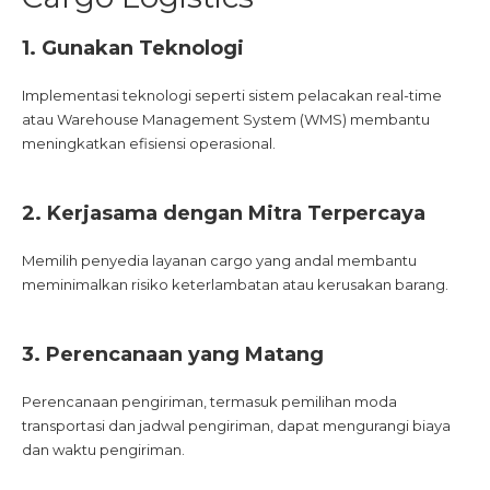
1. Gunakan Teknologi
Implementasi teknologi seperti sistem pelacakan real-time
atau Warehouse Management System (WMS) membantu
meningkatkan efisiensi operasional.
2. Kerjasama dengan Mitra Terpercaya
Memilih penyedia layanan cargo yang andal membantu
meminimalkan risiko keterlambatan atau kerusakan barang.
3. Perencanaan yang Matang
Perencanaan pengiriman, termasuk pemilihan moda
transportasi dan jadwal pengiriman, dapat mengurangi biaya
dan waktu pengiriman.