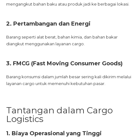
mengangkut bahan baku atau produk jadi ke berbagai lokasi.
2. Pertambangan dan Energi
Barang seperti alat berat, bahan kimia, dan bahan bakar
diangkut menggunakan layanan cargo.
3. FMCG (Fast Moving Consumer Goods)
Barang konsumsi dalam jumlah besar sering kali dikirim melalui
layanan cargo untuk memenuhi kebutuhan pasar.
Tantangan dalam Cargo
Logistics
1. Biaya Operasional yang Tinggi