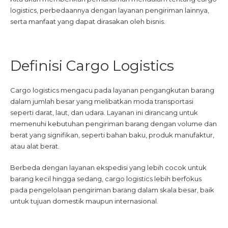
logistics, perbedaannya dengan layanan pengiriman lainnya,
serta manfaat yang dapat dirasakan oleh bisnis.
Definisi Cargo Logistics
Cargo logistics mengacu pada layanan pengangkutan barang
dalam jumlah besar yang melibatkan moda transportasi
seperti darat, laut, dan udara. Layanan ini dirancang untuk
memenuhi kebutuhan pengiriman barang dengan volume dan
berat yang signifikan, seperti bahan baku, produk manufaktur,
atau alat berat.
Berbeda dengan layanan ekspedisi yang lebih cocok untuk
barang kecil hingga sedang, cargo logistics lebih berfokus
pada pengelolaan pengiriman barang dalam skala besar, baik
untuk tujuan domestik maupun internasional.