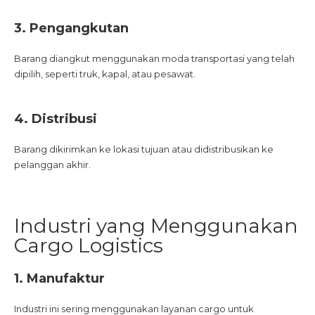
3. Pengangkutan
Barang diangkut menggunakan moda transportasi yang telah
dipilih, seperti truk, kapal, atau pesawat.
4. Distribusi
Barang dikirimkan ke lokasi tujuan atau didistribusikan ke
pelanggan akhir.
Industri yang Menggunakan
Cargo Logistics
1. Manufaktur
Industri ini sering menggunakan layanan cargo untuk