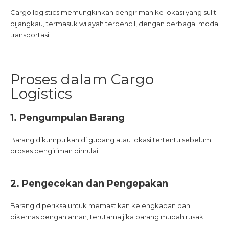
Cargo logistics memungkinkan pengiriman ke lokasi yang sulit
dijangkau, termasuk wilayah terpencil, dengan berbagai moda
transportasi.
Proses dalam Cargo
Logistics
1. Pengumpulan Barang
Barang dikumpulkan di gudang atau lokasi tertentu sebelum
proses pengiriman dimulai.
2. Pengecekan dan Pengepakan
Barang diperiksa untuk memastikan kelengkapan dan
dikemas dengan aman, terutama jika barang mudah rusak.