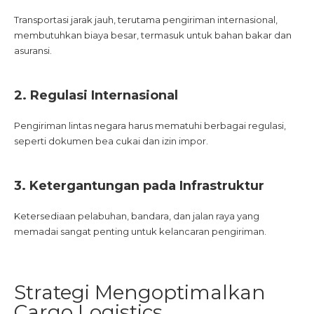
Transportasi jarak jauh, terutama pengiriman internasional,
membutuhkan biaya besar, termasuk untuk bahan bakar dan
asuransi.
2. Regulasi Internasional
Pengiriman lintas negara harus mematuhi berbagai regulasi,
seperti dokumen bea cukai dan izin impor.
3. Ketergantungan pada Infrastruktur
Ketersediaan pelabuhan, bandara, dan jalan raya yang
memadai sangat penting untuk kelancaran pengiriman.
Strategi Mengoptimalkan
Cargo Logistics