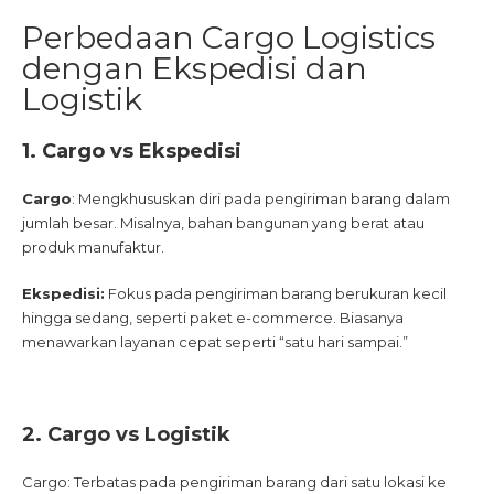
Perbedaan Cargo Logistics
dengan Ekspedisi dan
Logistik
1. Cargo vs Ekspedisi
Cargo
: Mengkhususkan diri pada pengiriman barang dalam
jumlah besar. Misalnya, bahan bangunan yang berat atau
produk manufaktur.
Ekspedisi:
Fokus pada pengiriman barang berukuran kecil
hingga sedang, seperti paket e-commerce. Biasanya
menawarkan layanan cepat seperti “satu hari sampai.”
2. Cargo vs Logistik
Cargo: Terbatas pada pengiriman barang dari satu lokasi ke