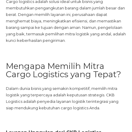
Cargo logistics adalah solusi ideal untuk bisnis yang
membutuhkan pengangkutan barang dalam jumlah besar dan
berat. Dengan memilih layanan ini, perusahaan dapat
menghemat biaya, meningkatkan efisiensi, dan memastikan
barang sampai ke tujuan dengan aman. Namun, pengelolaan
yang baik, termasuk pemilihan mitra logistik yang andal, adalah
kunci keberhasilan pengiriman.
Mengapa Memilih Mitra
Cargo Logistics yang Tepat?
Dalam dunia bisnis yang semakin kompetitif, memilih mitra
logistik yang terpercaya adalah keputusan strategis. CKB
Logistics adalah penyedia layanan logistik terintegrasi yang
siap mendukung kebutuhan cargo logistics Anda.